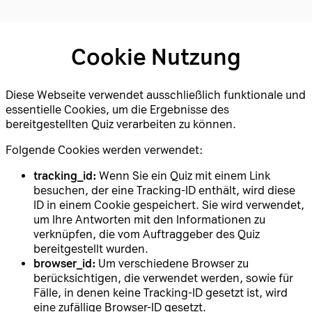
Cookie Nutzung
Diese Webseite verwendet ausschließlich funktionale und
essentielle Cookies, um die Ergebnisse des
bereitgestellten Quiz verarbeiten zu können.
Folgende Cookies werden verwendet:
tracking_id:
Wenn Sie ein Quiz mit einem Link
besuchen, der eine Tracking-ID enthält, wird diese
ID in einem Cookie gespeichert. Sie wird verwendet,
um Ihre Antworten mit den Informationen zu
verknüpfen, die vom Auftraggeber des Quiz
bereitgestellt wurden.
browser_id:
Um verschiedene Browser zu
berücksichtigen, die verwendet werden, sowie für
Fälle, in denen keine Tracking-ID gesetzt ist, wird
eine zufällige Browser-ID gesetzt.