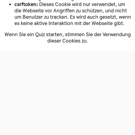
csrftoken:
Dieses Cookie wird nur verwendet, um
die Webseite vor Angriffen zu schützen, und nicht
um Benutzer zu tracken. Es wird auch gesetzt, wenn
es keine aktive Interaktion mit der Webseite gibt.
Wenn Sie ein Quiz starten, stimmen Sie der Verwendung
dieser Cookies zu.