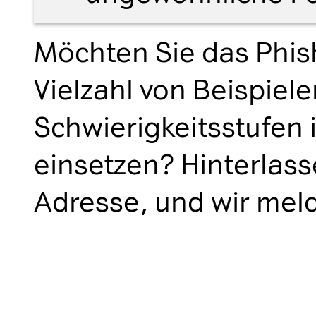
Möchten Sie das Phish
Vielzahl von Beispiel
Schwierigkeitsstufen
einsetzen? Hinterlasse
Adresse, und wir meld