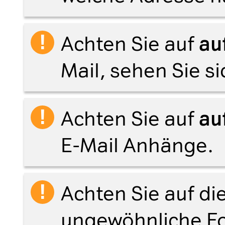
Achten Sie auf
au
Mail, sehen Sie s
Achten Sie auf
au
E-Mail Anhänge.
Achten Sie auf di
ungewöhnliche F